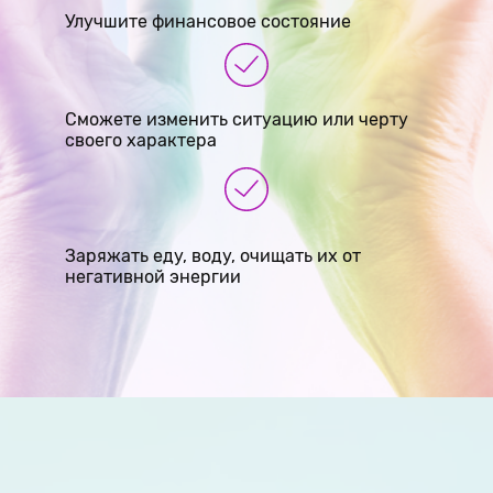
Улучшите финансовое состояние
Сможете изменить ситуацию или черту
своего характера
Заряжать еду, воду, очищать их от
негативной энергии