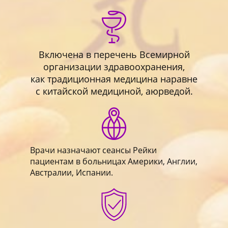
Включена в перечень Всемирной
организации здравоохранения,
как традиционная медицина наравне
с китайской медициной, аюрведой.
Врачи назначают сеансы Рейки
пациентам в больницах Америки, Англии,
Австралии, Испании.