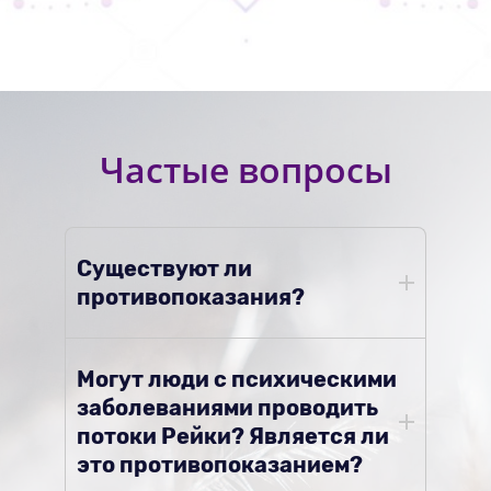
Частые вопросы
Существуют ли
противопоказания?
Могут люди с психическими
заболеваниями проводить
потоки Рейки? Является ли
это противопоказанием?