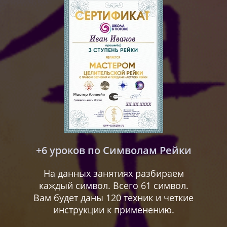
+6 уроков по Символам Рейки
На данных занятиях разбираем
каждый символ. Всего 61 символ.
Вам будет даны 120 техник и четкие
инструкции к применению.