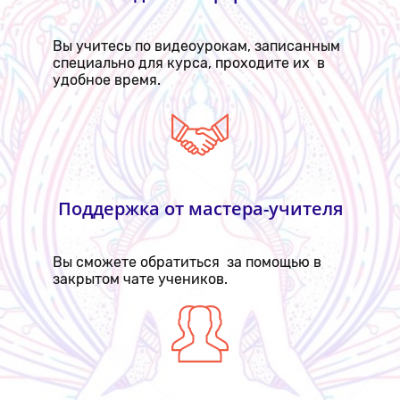
Вы учитесь по видеоурокам, записанным
специально для курса, проходите их в
удобное время.
Поддержка от мастера-учителя
Вы сможете обратиться за помощью в
закрытом чате учеников.