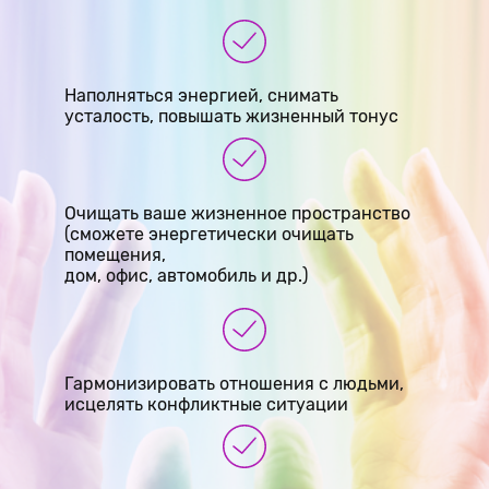
Наполняться энергией, снимать
усталость, повышать жизненный тонус
Очищать ваше жизненное пространство
(сможете энергетически очищать
помещения,
дом, офис, автомобиль и др.)
Гармонизировать отношения с людьми,
исцелять конфликтные ситуации