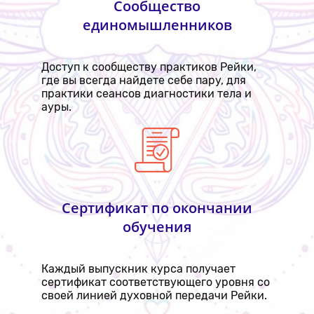
Сообщество
единомышленников
Доступ к сообществу практиков Рейки,
где вы всегда найдете себе пару, для
практики сеансов диагностики тела и
ауры.
Сертификат по окончании
обучения
Каждый выпускник курса получает
сертификат соответствующего уровня со
своей линией духовной передачи Рейки.