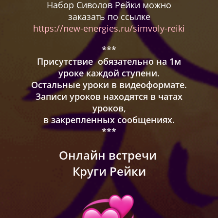
Набор Сиволов Рейки можно
заказать по ссылке
https://new-energies.ru/simvoly-reiki
***
Присутствие обязательно на 1м
уроке каждой ступени.
Остальные уроки в видеоформате.
Записи уроков находятся в чатах
уроков,
в закрепленных сообщениях.
***
Онлайн встречи
Круги Рейки