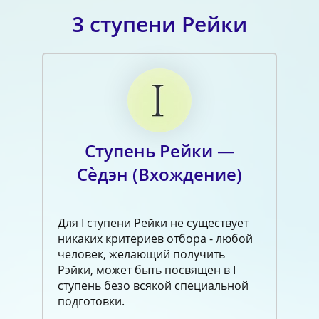
3 ступени Рейки
Ступень Рейки —
Сѐдэн (Вхождение)
Для I ступени Рейки не существует
никаких критериев отбора - любой
человек, желающий получить
Рэйки, может быть посвящен в I
ступень безо всякой специальной
подготовки.