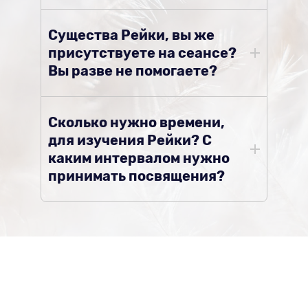
Существа Рейки, вы же
присутствуете на сеансе?
Вы разве не помогаете?
Сколько нужно времени,
для изучения Рейки? С
каким интервалом нужно
принимать посвящения?