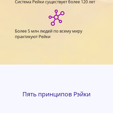
Система Рейки существует более 120 лет
Более 5 млн людей по всему миру
практикуют Рейки
Пять принципов Рэйки