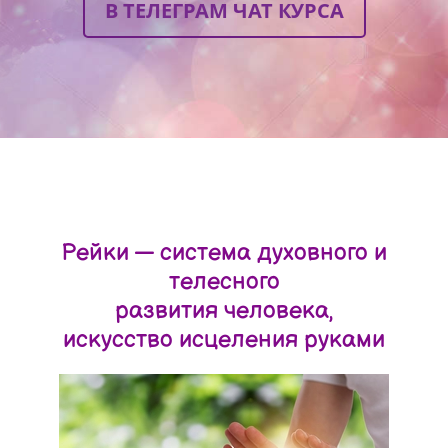
В ТЕЛЕГРАМ ЧАТ КУРСА
Рейки — система духовного и
телесного
развития человека,
искусство исцеления руками