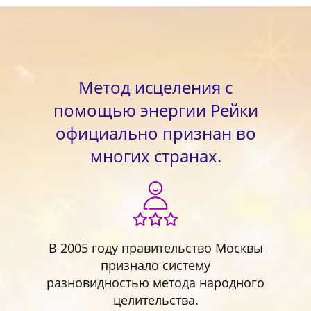
Метод исцеления с
помощью энергии Рейки
официально признан во
многих странах.
В 2005 году правительство Москвы
признало систему
разновидностью метода народного
целительства.