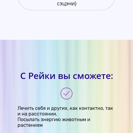
сэцэни)
С Рейки вы сможете:
Лечить себя и других, как контактно, так
и на расстоянии.
Посылать энергию животным и
растениям