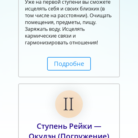
Уже на первой ступени вы сможете
исцелять себя и своих близких (в
том числе на расстоянии). Очищать
помещения, предметы, пищу.
Заряжать воду. Исцелять
кармические связи и
гармонизировать отношения!
Подробне
Ступень Рейки —
Окудэн (Погружение)