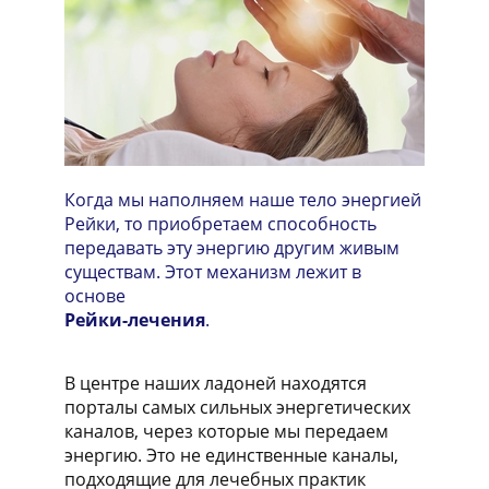
Когда мы наполняем наше тело энергией
Рейки, то приобретаем способность
передавать эту энергию другим живым
существам. Этот механизм лежит в
основе
Рейки-лечения
.
В центре наших ладоней находятся
порталы самых сильных энергетических
каналов, через которые мы передаем
энергию. Это не единственные каналы,
подходящие для лечебных практик