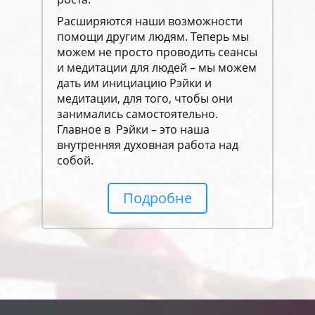
Расширяются наши возможности
помощи другим людям. Теперь мы
можем не просто проводить сеансы
и медитации для людей – мы можем
дать им инициацию Рэйки и
медитации, для того, чтобы они
занимались самостоятельно.
Главное в Рэйки – это наша
внутренняя духовная работа над
собой.
Подробне