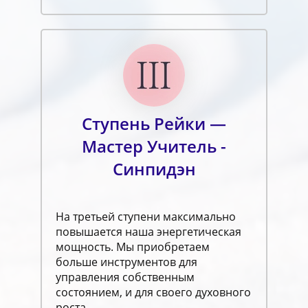
Ступень Рейки —
Мастер Учитель -
Синпидэн
На третьей ступени максимально
повышается наша энергетическая
мощность. Мы приобретаем
больше инструментов для
управления собственным
состоянием, и для своего духовного
роста.