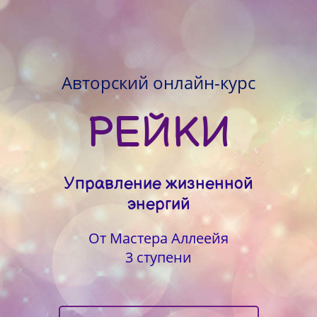
Авторский онлайн-курс
РЕЙКИ
Управление жизненной
энергий
От Мастера Аллеейя
3 ступени