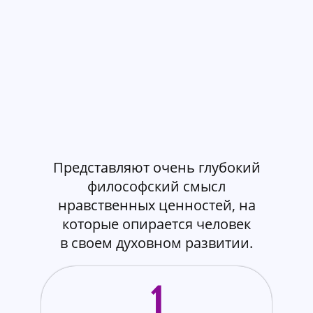
Представляют очень глубокий
философский смысл
нравственных ценностей, на
которые опирается человек
в своем духовном развитии.
1