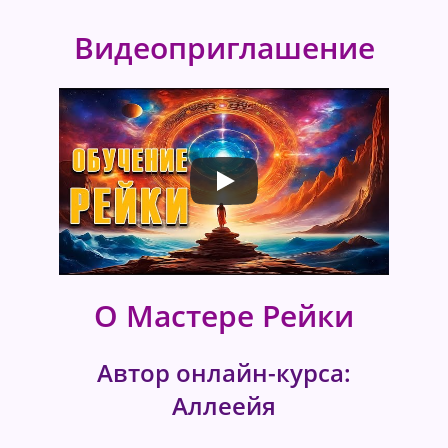
Видеоприглашение
О Мастере Рейки
Автор онлайн-курса:
Аллеейя