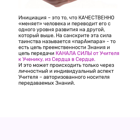
Инициация – это то, что КАЧЕСТВЕННО
«меняет» человека и переводит его с
одного уровня развития на другой,
который выше. На санскрите эта сила
таинства называется «парАмпара» - то
есть цепь преемственности Знания и
цепь передачи
КАНАЛА СИЛЫ от Учителя
к Ученику, из Сердца в Сердце.
И это может происходить только через
личностный и индивидуальный аспект
Учителя – авторизованного носителя
передаваемых Знаний.