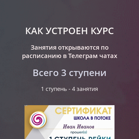
КАК УСТРОЕН КУРС
Занятия открываются по
расписанию в Телеграм чатах
Всего 3 ступени
1 ступень - 4 занятия