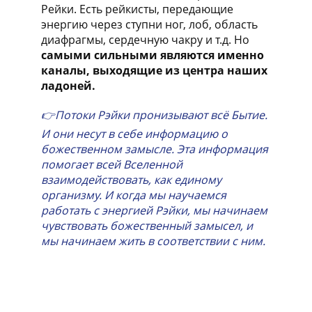
Рейки. Есть рейкисты, передающие
энергию через ступни ног, лоб, область
диафрагмы, сердечную чакру и т.д. Но
самыми сильными являются именно
каналы, выходящие из центра наших
ладоней.
👉Потоки Рэйки пронизывают всё Бытие.
И они несут в себе информацию о
божественном замысле. Эта информация
помогает всей Вселенной
взаимодействовать, как единому
организму. И когда мы научаемся
работать с энергией Рэйки, мы начинаем
чувствовать божественный замысел, и
мы начинаем жить в соответствии с ним.