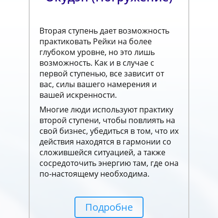
Вторая ступень дает возможность
практиковать Рейки на более
глубоком уровне, но это лишь
возможность. Как и в случае с
первой ступенью, все зависит от
вас, силы вашего намерения и
вашей искренности.
Многие люди используют практику
второй ступени, чтобы повлиять на
свой бизнес, убедиться в том, что их
действия находятся в гармонии со
сложившейся ситуацией, а также
сосредоточить энергию там, где она
по-настоящему необходима.
Подробне