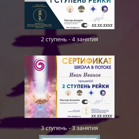
2 ступень - 4 занятия
3 ступень - 3 занятия