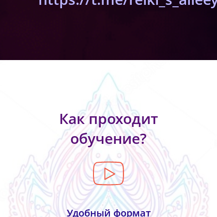
Как проходит
обучение?
Удобный формат