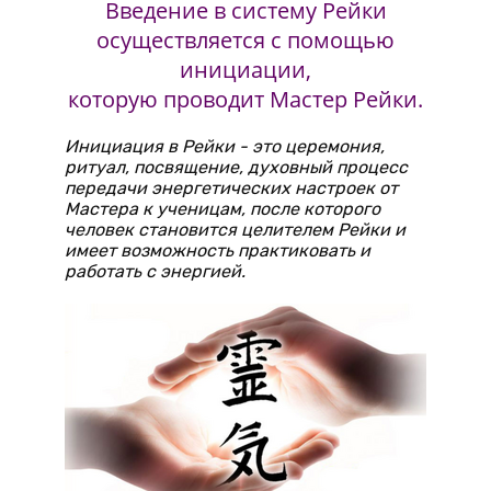
Введение в систему Рейки
осуществляется с помощью
инициации,
которую проводит Мастер Рейки.
Инициация в Рейки - это церемония,
ритуал, посвящение, духовный процесс
передачи энергетических настроек от
Мастера к ученицам, после которого
человек становится целителем Рейки и
имеет возможность практиковать и
работать с энергией.